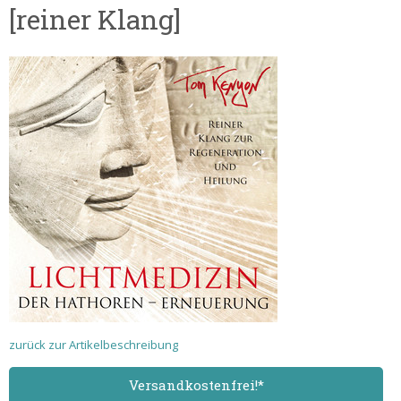
[reiner Klang]
zurück zur Artikelbeschreibung
Versand­kostenfrei!*