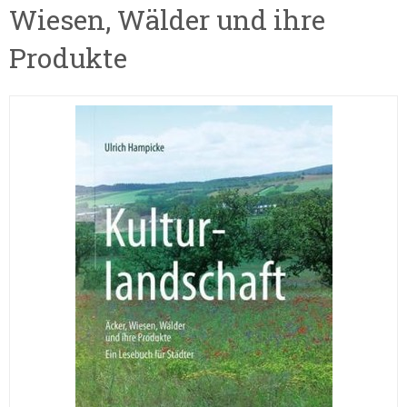
Wiesen, Wälder und ihre
Produkte