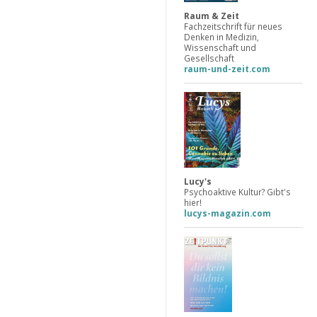
Raum & Zeit
Fachzeitschrift für neues
Denken in Medizin,
Wissenschaft und
Gesellschaft
raum-und-zeit.com
Lucy's
Psychoaktive Kultur? Gibt's
hier!
lucys-magazin.com