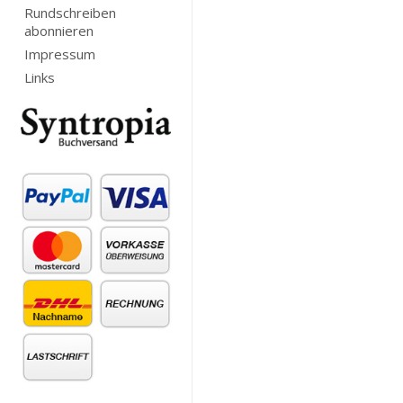
Rundschreiben
abonnieren
Impressum
Links