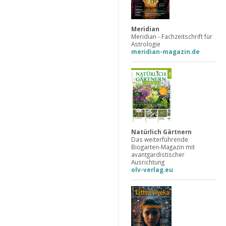
Meridian
Meridian - Fachzeitschrift für
Astrologie
meridian-magazin.de
Natürlich Gärtnern
Das weiterführende
Biogarten-Magazin mit
avantgardistischer
Ausrichtung
olv-verlag.eu