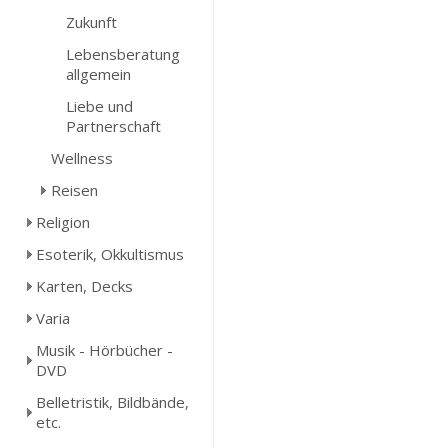
Zukunft
Lebensberatung
allgemein
Liebe und
Partnerschaft
Wellness
Reisen
Religion
Esoterik, Okkultismus
Karten, Decks
Varia
Musik - Hörbücher -
DVD
Belletristik, Bildbände,
etc.