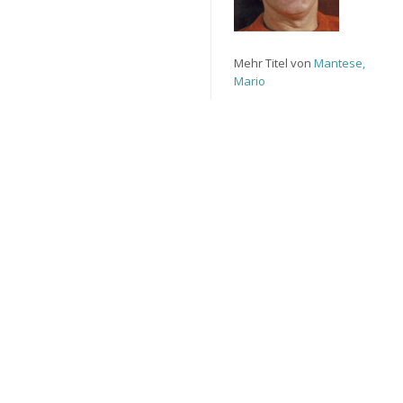
Mehr Titel von
Mantese,
Mario