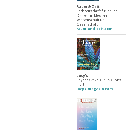
Raum & Zeit
Fachzeitschrift für neues
Denken in Medizin,
Wissenschaft und
Gesellschaft
raum-und-zeit.com
Lucy's
Psychoaktive Kultur? Gibt's
hier!
lucys-magazin.com