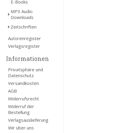
E-Books
MP3 Audio
Downloads
Zeitschriften
Autorenregister
Verlagsregister
Informationen
Privatsphäre und
Datenschutz
Versandkosten
AGB
Widerrufsrecht
Widerruf der
Bestellung
Verlagsauslieferung
Wir über uns