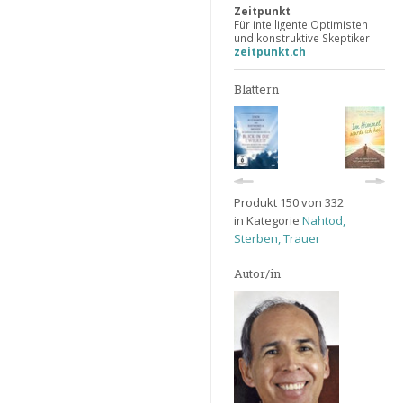
Zeitpunkt
Für intelligente Optimisten
und konstruktive Skeptiker
zeitpunkt.ch
Blättern
Produkt 150 von 332
in Kategorie
Nahtod,
Sterben, Trauer
Autor/in