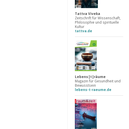
Tattva Viveka
Zeitschrift für Wissenschaft,
Philosophie und spirituelle
Kultur
tattva.de
Lebens|t|räume
Magazin für Gesundheit und
Bewusstsein
lebens-t-raeume.de