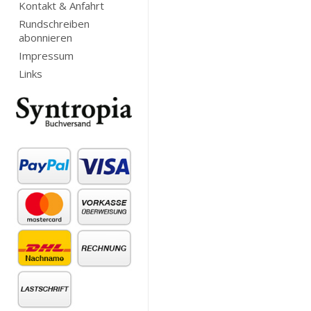
Kontakt & Anfahrt
Rundschreiben
abonnieren
Impressum
Links