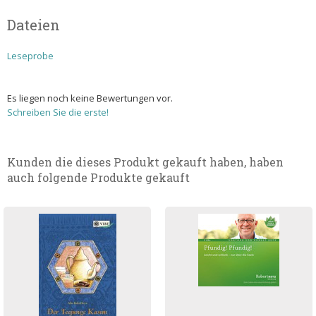
Dateien
Leseprobe
Es liegen noch keine Bewertungen vor.
Schreiben Sie die erste!
Kunden die dieses Produkt gekauft haben, haben
auch folgende Produkte gekauft