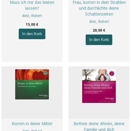
Muss ich mir das bieten
Frau, komm in dein Strahlen
lassen?
und durchlichte deine
Schattenseiten
Betz, Robert
Betz, Robert
15,00 €
20,00 €
In den Korb
In den Korb
Komm in deine Mitte!
Befreie deine Ahnen, deine
Familie und dich