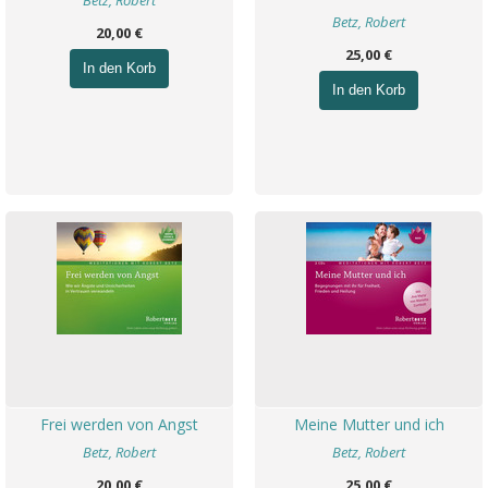
Betz, Robert
Betz, Robert
20,00 €
25,00 €
In den Korb
In den Korb
Frei werden von Angst
Meine Mutter und ich
Betz, Robert
Betz, Robert
20,00 €
25,00 €