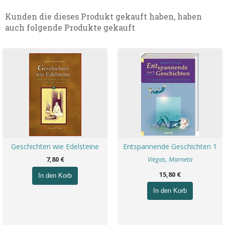
Kunden die dieses Produkt gekauft haben, haben
auch folgende Produkte gekauft
Geschichten wie Edelsteine
Entspannende Geschichten 1
7,80 €
Viegas, Marneta
15,80 €
In den Korb
In den Korb