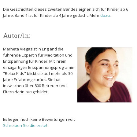
Die Geschichten dieses zweiten Bandes eignen sich für Kinder ab 6
Jahre. Band 1 ist für Kinder ab 4 Jahre gedacht. Mehr
dazu
...
Autor/in:
Marneta Viegasist in England die
führende Expertin für Meditation und
Entspannung für Kinder. Mit ihrem
einzigartigen Entspannungsprogramm
"Relax Kids" blickt sie auf mehr als 30
Jahre Erfahrung zurück. Sie hat
inzwischen über 800 Betreuer und
Eltern darin ausgebildet.
Es liegen noch keine Bewertungen vor.
Schreiben Sie die erste!