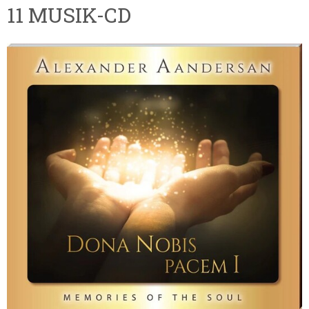
11 MUSIK-CD