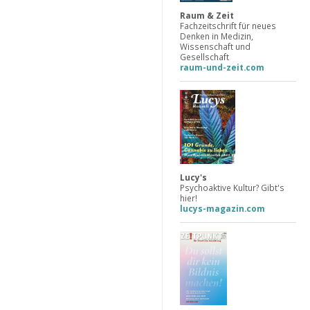
Raum & Zeit
Fachzeitschrift für neues
Denken in Medizin,
Wissenschaft und
Gesellschaft
raum-und-zeit.com
Lucy's
Psychoaktive Kultur? Gibt's
hier!
lucys-magazin.com