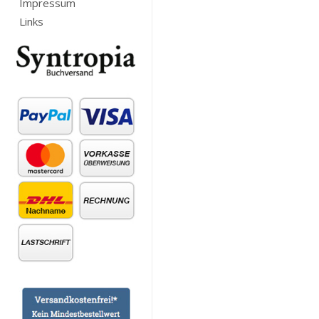
Impressum
Links