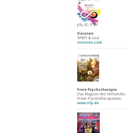
Visionen
SPIRIT & Soul
visionen.com
Freie Psychotherapie
Das Magazin des Verbandes
Freier Psychotherapeuten..
www.vfp.de