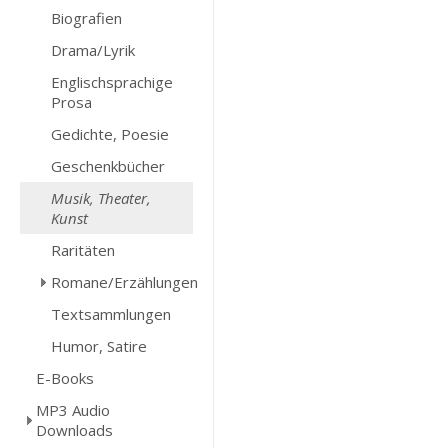
Biografien
Drama/Lyrik
Englischsprachige
Prosa
Gedichte, Poesie
Geschenkbücher
Musik, Theater,
Kunst
Raritäten
Romane/Erzählungen
Textsammlungen
Humor, Satire
E-Books
MP3 Audio
Downloads