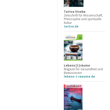
Tattva Viveka
Zeitschrift für Wissenschaft,
Philosophie und spirituelle
Kultur
tattva.de
Lebens|t|räume
Magazin für Gesundheit und
Bewusstsein
lebens-t-raeume.de