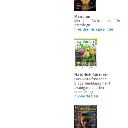
Meridian
Meridian - Fachzeitschrift für
Astrologie
meridian-magazin.de
Natürlich Gärtnern
Das weiterführende
Biogarten-Magazin mit
avantgardistischer
Ausrichtung
olv-verlag.eu