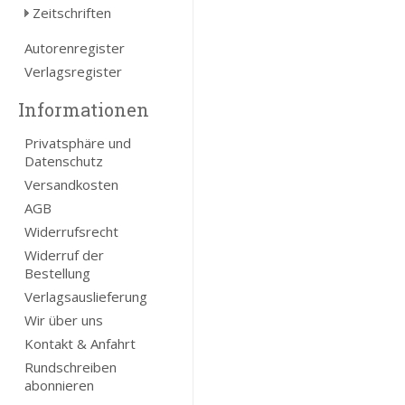
Zeitschriften
Autorenregister
Verlagsregister
Informationen
Privatsphäre und
Datenschutz
Versandkosten
AGB
Widerrufsrecht
Widerruf der
Bestellung
Verlagsauslieferung
Wir über uns
Kontakt & Anfahrt
Rundschreiben
abonnieren