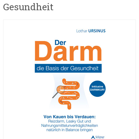
Gesundheit