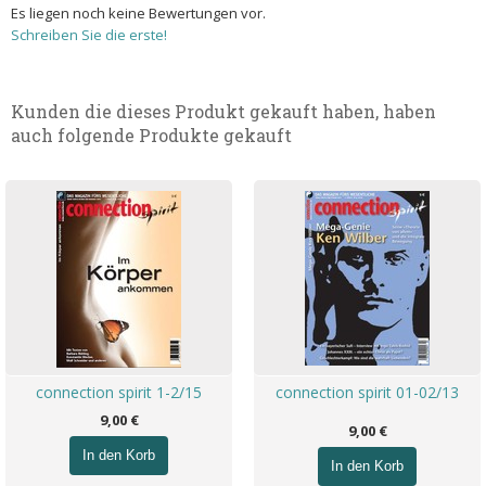
Es liegen noch keine Bewertungen vor.
Schreiben Sie die erste!
Kunden die dieses Produkt gekauft haben, haben
auch folgende Produkte gekauft
connection spirit 1-2/15
connection spirit 01-02/13
9,00 €
9,00 €
In den Korb
In den Korb