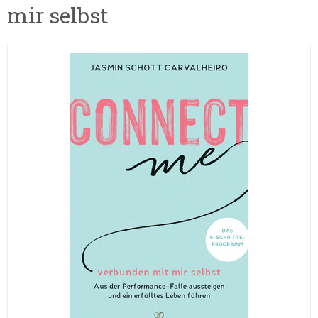
mir selbst