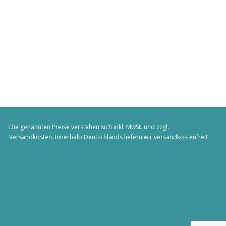
Die genannten Preise verstehen sich inkl. MwSt. und zzgl.
Versandkosten
. Innerhalb Deutschlands liefern wir versandkostenfrei!