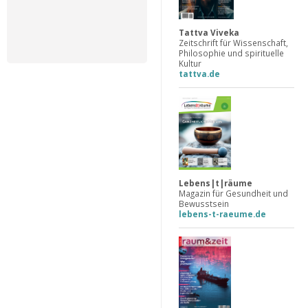
Tattva Viveka
Zeitschrift für Wissenschaft,
Philosophie und spirituelle
Kultur
tattva.de
Lebens|t|räume
Magazin für Gesundheit und
Bewusstsein
lebens-t-raeume.de