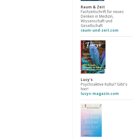
Raum & Zeit
Fachzeitschrift für neues
Denken in Medizin,
Wissenschaft und
Gesellschaft
raum-und-zeit.com
Lucy's
Psychoaktive Kultur? Gibt's
hier!
lucys-magazin.com