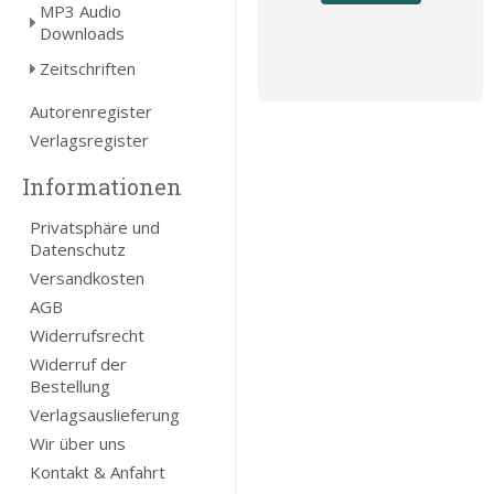
MP3 Audio
Downloads
Zeitschriften
Autorenregister
Verlagsregister
Informationen
Privatsphäre und
Datenschutz
Versandkosten
AGB
Widerrufsrecht
Widerruf der
Bestellung
Verlagsauslieferung
Wir über uns
Kontakt & Anfahrt