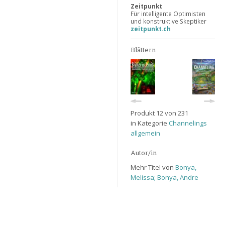
Zeitpunkt
Für intelligente Optimisten
und konstruktive Skeptiker
zeitpunkt.ch
Blättern
Produkt 12 von 231
in Kategorie
Channelings
allgemein
Autor/in
Mehr Titel von
Bonya,
Melissa; Bonya, Andre