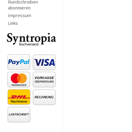
Rundschreiben
abonnieren
Impressum
Links