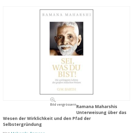
Bild vergrössern
Ramana Maharshis
Unterweisung über das
Wesen der Wirklichkeit und den Pfad der
Selbstergründung