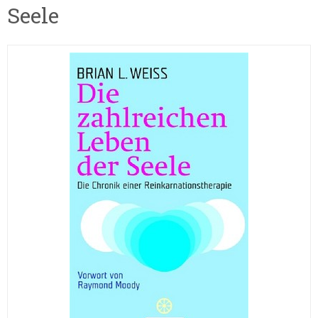
Seele