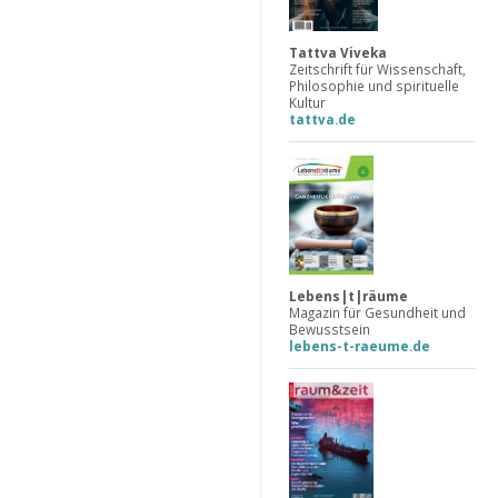
Tattva Viveka
Zeitschrift für Wissenschaft,
Philosophie und spirituelle
Kultur
tattva.de
Lebens|t|räume
Magazin für Gesundheit und
Bewusstsein
lebens-t-raeume.de