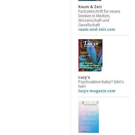
Raum & Zeit
Fachzeitschrift für neues
Denken in Medizin,
Wissenschaft und
Gesellschaft
raum-und-zeit.com
Lucy's
Psychoaktive Kultur? Gibt's
hier!
lucys-magazin.com