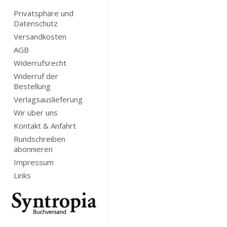
Privatsphäre und
Datenschutz
Versandkosten
AGB
Widerrufsrecht
Widerruf der
Bestellung
Verlagsauslieferung
Wir über uns
Kontakt & Anfahrt
Rundschreiben
abonnieren
Impressum
Links