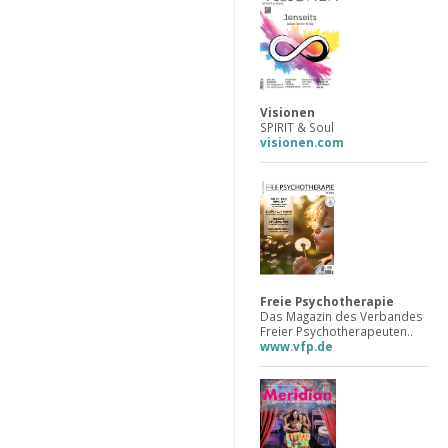
Visionen
SPIRIT & Soul
visionen.com
Freie Psychotherapie
Das Magazin des Verbandes
Freier Psychotherapeuten..
www.vfp.de