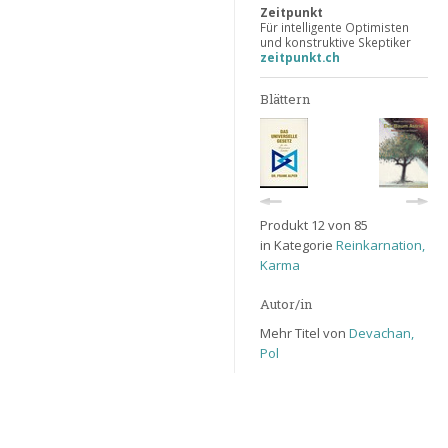
Zeitpunkt
Für intelligente Optimisten
und konstruktive Skeptiker
zeitpunkt.ch
Blättern
Produkt 12 von 85
in Kategorie
Reinkarnation,
Karma
Autor/in
Mehr Titel von
Devachan,
Pol