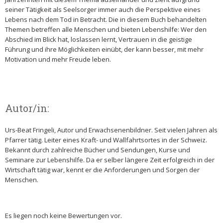
seiner Tätigkeit als Seelsorger immer auch die Perspektive eines
Lebens nach dem Tod in Betracht. Die in diesem Buch behandelten
Themen betreffen alle Menschen und bieten Lebenshilfe: Wer den
Abschied im Blick hat, loslassen lernt, Vertrauen in die geistige
Führung und ihre Möglichkeiten einübt, der kann besser, mit mehr
Motivation und mehr Freude leben.
Autor/in:
Urs-Beat Fringeli, Autor und Erwachsenenbildner. Seit vielen Jahren als
Pfarrer tätig. Leiter eines Kraft- und Wallfahrtsortes in der Schweiz.
Bekannt durch zahlreiche Bücher und Sendungen, Kurse und
Seminare zur Lebenshilfe. Da er selber längere Zeit erfolgreich in der
Wirtschaft tätig war, kennt er die Anforderungen und Sorgen der
Menschen.
Es liegen noch keine Bewertungen vor.