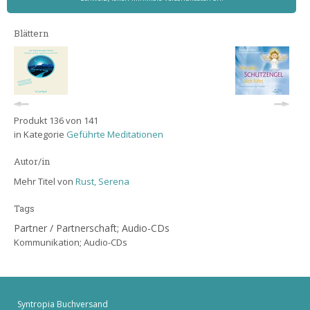
Blättern
Produkt 136 von 141
in Kategorie
Geführte Meditationen
Autor/in
Mehr Titel von
Rust, Serena
Tags
Partner / Partnerschaft; Audio-CDs
Kommunikation; Audio-CDs
Syntropia Buchversand