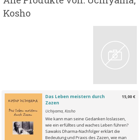
Kosho
Das Leben meistern durch
15,00 €
Zazen
Uchiyama, Kosho
Wie kann man seine Gedanken loslassen,
wie ein erfülltes und waches Leben führen?
Sawakis Dharma-Nachfolger erklärt die
Bedeutung und Praxis des Zazen, wie man