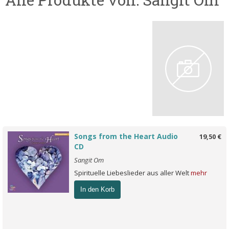
Songs from the Heart Audio
19,50 €
CD
Sangit Om
Spirituelle Liebeslieder aus aller Welt
mehr
In den Korb