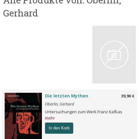
Gerhard
Die letzten Mythen
39,90 €
Oberlin, Gerhard
Untersuchungen zum Werk Franz Kafkas
mehr
In den Korb