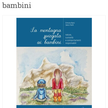
bambini