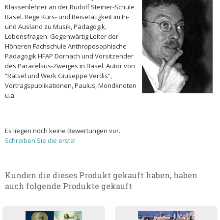
Klassenlehrer an der Rudolf Steiner-Schule
Basel. Rege Kurs- und Reisetätigkeit im In-
und Ausland zu Musik, Pädagogik,
Lebensfragen. Gegenwärtig Leiter der
Höheren Fachschule Anthroposophische
Pädagogik HFAP Dornach und Vorsitzender
des Paracelsus-Zweiges in Basel. Autor von
“Rätsel und Werk Giuseppe Verdis”,
Vortragspublikationen, Paulus, Mondknoten
u.a.
Es liegen noch keine Bewertungen vor.
Schreiben Sie die erste!
Kunden die dieses Produkt gekauft haben, haben
auch folgende Produkte gekauft