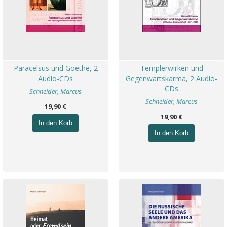
Paracelsus und Goethe, 2
Templerwirken und
Audio-CDs
Gegenwartskarma, 2 Audio-
CDs
Schneider, Marcus
Schneider, Marcus
19,90 €
19,90 €
In den Korb
In den Korb