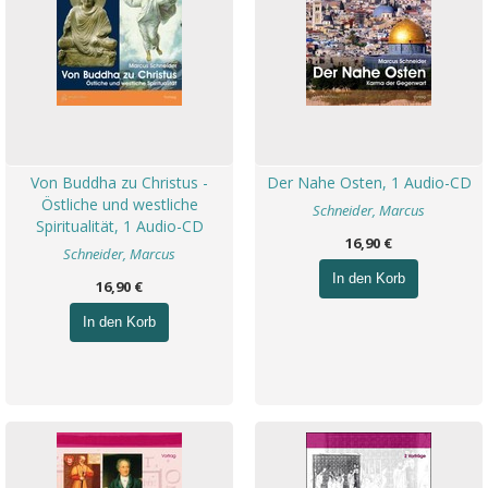
Von Buddha zu Christus -
Der Nahe Osten, 1 Audio-CD
Östliche und westliche
Schneider, Marcus
Spiritualität, 1 Audio-CD
16,90 €
Schneider, Marcus
In den Korb
16,90 €
In den Korb