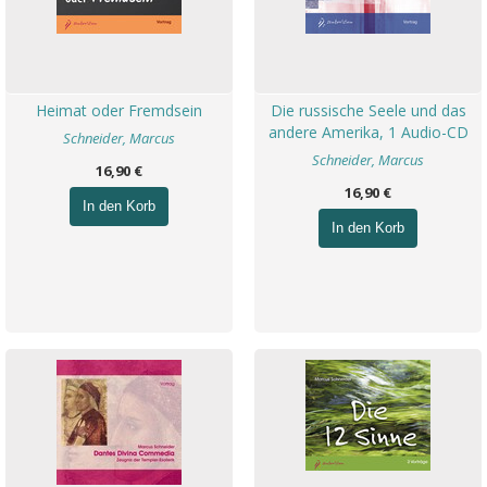
Heimat oder Fremdsein
Die russische Seele und das
andere Amerika, 1 Audio-CD
Schneider, Marcus
Schneider, Marcus
16,90 €
16,90 €
In den Korb
In den Korb