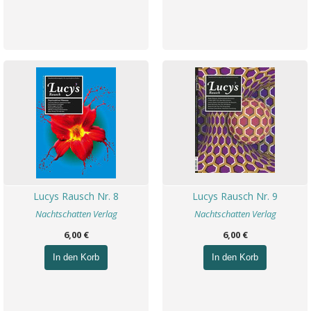
Lucys Rausch Nr. 8
Lucys Rausch Nr. 9
Nachtschatten Verlag
Nachtschatten Verlag
6,00 €
6,00 €
In den Korb
In den Korb