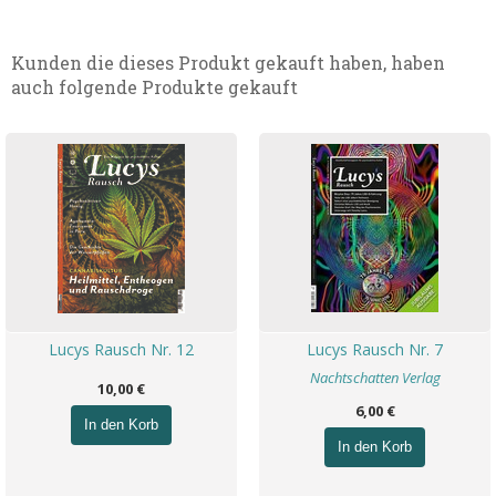
Kunden die dieses Produkt gekauft haben, haben
auch folgende Produkte gekauft
Lucys Rausch Nr. 12
Lucys Rausch Nr. 7
Nachtschatten Verlag
10,00 €
6,00 €
In den Korb
In den Korb