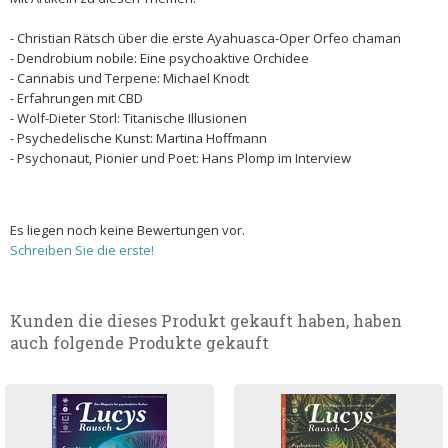
- Christian Rätsch über die erste Ayahuasca-Oper Orfeo chaman
- Dendrobium nobile: Eine psychoaktive Orchidee
- Cannabis und Terpene: Michael Knodt
- Erfahrungen mit CBD
- Wolf-Dieter Storl: Titanische Illusionen
- Psychedelische Kunst: Martina Hoffmann
- Psychonaut, Pionier und Poet: Hans Plomp im Interview
Es liegen noch keine Bewertungen vor.
Schreiben Sie die erste!
Kunden die dieses Produkt gekauft haben, haben
auch folgende Produkte gekauft