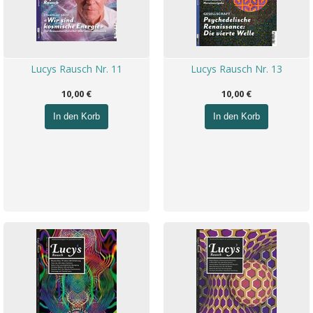
Lucys Rausch Nr. 11
Lucys Rausch Nr. 13
10,00 €
10,00 €
In den Korb
In den Korb