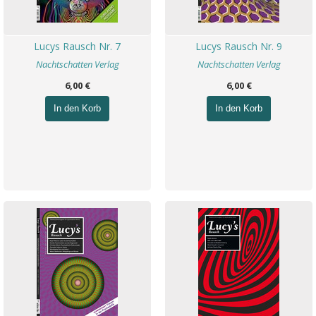
Lucys Rausch Nr. 7
Lucys Rausch Nr. 9
Nachtschatten Verlag
Nachtschatten Verlag
6,00 €
6,00 €
In den Korb
In den Korb