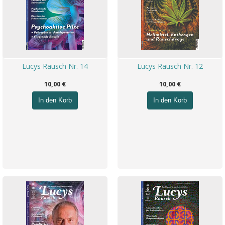
Lucys Rausch Nr. 14
Lucys Rausch Nr. 12
10,00 €
10,00 €
In den Korb
In den Korb