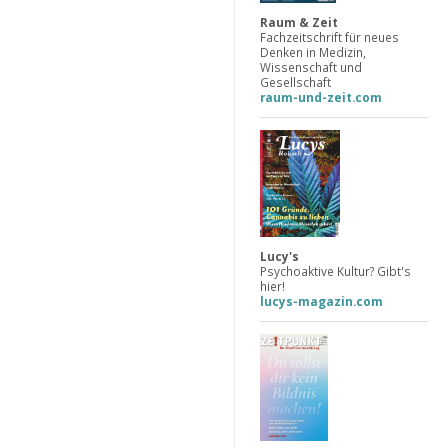
Raum & Zeit
Fachzeitschrift für neues
Denken in Medizin,
Wissenschaft und
Gesellschaft
raum-und-zeit.com
Lucy's
Psychoaktive Kultur? Gibt's
hier!
lucys-magazin.com