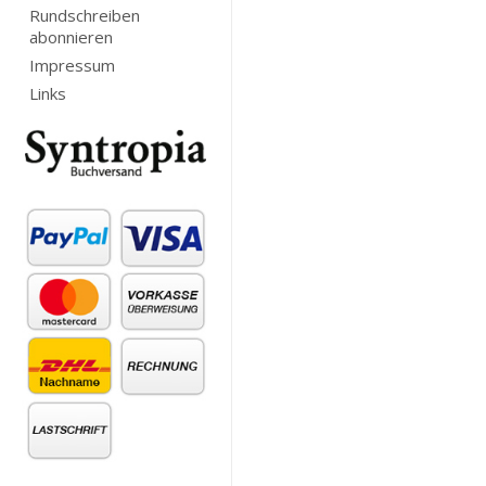
Rundschreiben
abonnieren
Impressum
Links