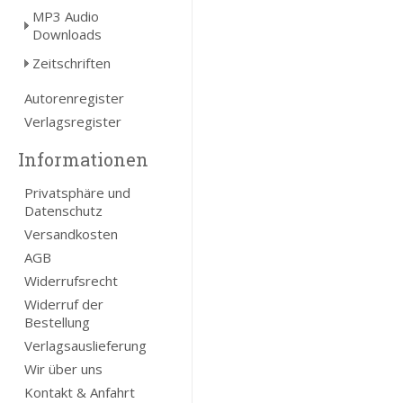
MP3 Audio
Downloads
Zeitschriften
Autorenregister
Verlagsregister
Informationen
Privatsphäre und
Datenschutz
Versandkosten
AGB
Widerrufsrecht
Widerruf der
Bestellung
Verlagsauslieferung
Wir über uns
Kontakt & Anfahrt