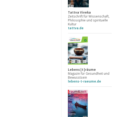
Tattva Viveka
Zeitschrift für Wissenschaft,
Philosophie und spirituelle
Kultur
tattva.de
Lebens|t|räume
Magazin für Gesundheit und
Bewusstsein
lebens-t-raeume.de