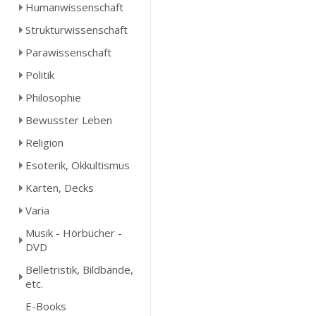
Humanwissenschaft
Strukturwissenschaft
Parawissenschaft
Politik
Philosophie
Bewusster Leben
Religion
Esoterik, Okkultismus
Karten, Decks
Varia
Musik - Hörbücher -
DVD
Belletristik, Bildbände,
etc.
E-Books