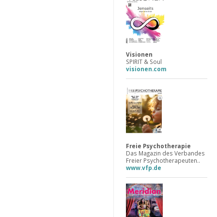
Visionen
SPIRIT & Soul
visionen.com
Freie Psychotherapie
Das Magazin des Verbandes
Freier Psychotherapeuten..
www.vfp.de