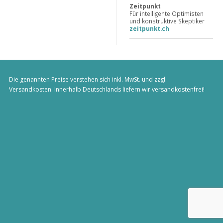
Zeitpunkt
Für intelligente Optimisten
und konstruktive Skeptiker
zeitpunkt.ch
Die genannten Preise verstehen sich inkl. MwSt. und zzgl.
Versandkosten
. Innerhalb Deutschlands liefern wir versandkostenfrei!