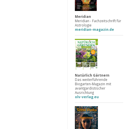
Meridian
Meridian - Fachzeitschrift für
Astrologie
meridian-magazin.de
Natürlich Gärtnern
Das weiterführende
Biogarten-Magazin mit
avantgardistischer
Ausrichtung
olv-verlag.eu