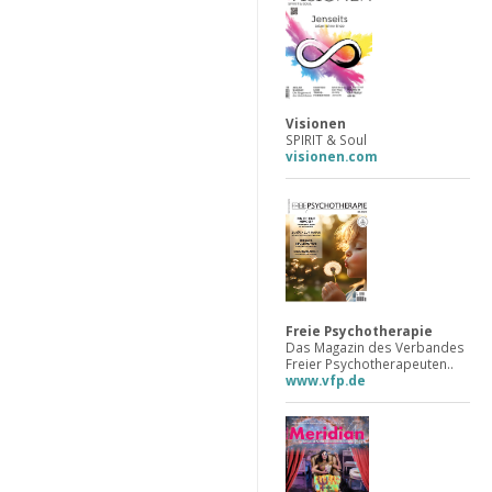
Visionen
SPIRIT & Soul
visionen.com
Freie Psychotherapie
Das Magazin des Verbandes
Freier Psychotherapeuten..
www.vfp.de