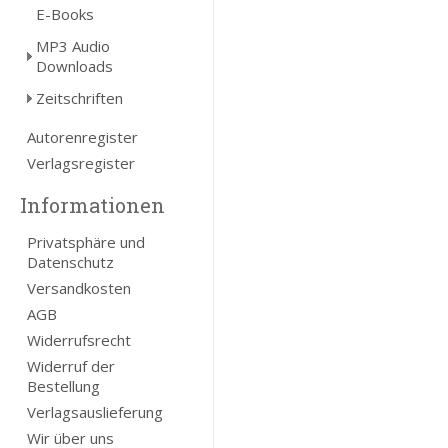
E-Books
MP3 Audio
Downloads
Zeitschriften
Autorenregister
Verlagsregister
Informationen
Privatsphäre und
Datenschutz
Versandkosten
AGB
Widerrufsrecht
Widerruf der
Bestellung
Verlagsauslieferung
Wir über uns