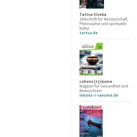
Tattva Viveka
Zeitschrift für Wissenschaft,
Philosophie und spirituelle
Kultur
tattva.de
Lebens|t|räume
Magazin für Gesundheit und
Bewusstsein
lebens-t-raeume.de