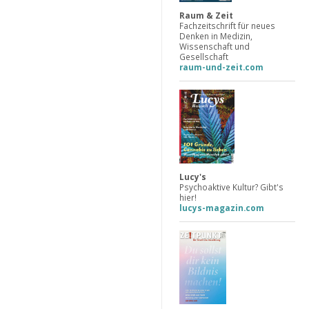
Raum & Zeit
Fachzeitschrift für neues
Denken in Medizin,
Wissenschaft und
Gesellschaft
raum-und-zeit.com
Lucy's
Psychoaktive Kultur? Gibt's
hier!
lucys-magazin.com