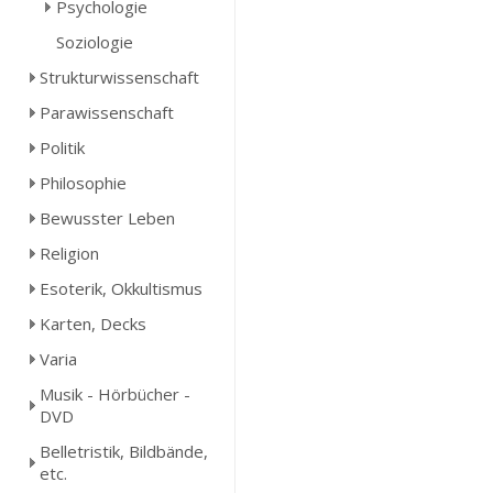
Psychologie
Soziologie
Strukturwissenschaft
Parawissenschaft
Politik
Philosophie
Bewusster Leben
Religion
Esoterik, Okkultismus
Karten, Decks
Varia
Musik - Hörbücher -
DVD
Belletristik, Bildbände,
etc.