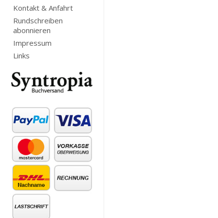
Kontakt & Anfahrt
Rundschreiben
abonnieren
Impressum
Links