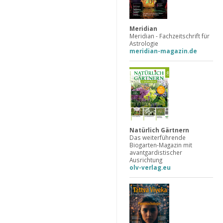
Meridian
Meridian - Fachzeitschrift für
Astrologie
meridian-magazin.de
Natürlich Gärtnern
Das weiterführende
Biogarten-Magazin mit
avantgardistischer
Ausrichtung
olv-verlag.eu