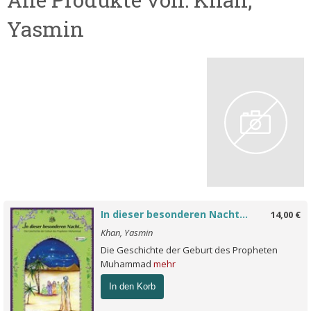
Yasmin
In dieser besonderen Nacht...
14,00 €
Khan, Yasmin
Die Geschichte der Geburt des Propheten
Muhammad
mehr
In den Korb