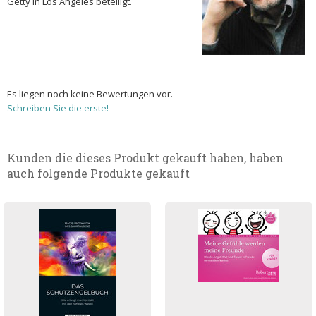
Getty in Los Angeles beteiligt.
Es liegen noch keine Bewertungen vor.
Schreiben Sie die erste!
Kunden die dieses Produkt gekauft haben, haben
auch folgende Produkte gekauft