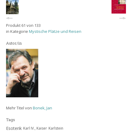
Produkt 61 von 133
in Kategorie
Mystische Plätze und Reisen
Autor/in
Mehr Titel von
Bonek, Jan
Tags
Esoterik
Karl IV., Kaiser
Karlstein