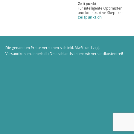
Zeitpunkt
Für intelligente Optimisten
und konstruktive Skeptiker
zeitpunkt.ch
Die genannten Preise verstehen sich inkl. MwSt. und zzgl.
Versandkosten
. Innerhalb Deutschlands liefern wir versandkostenfrei!