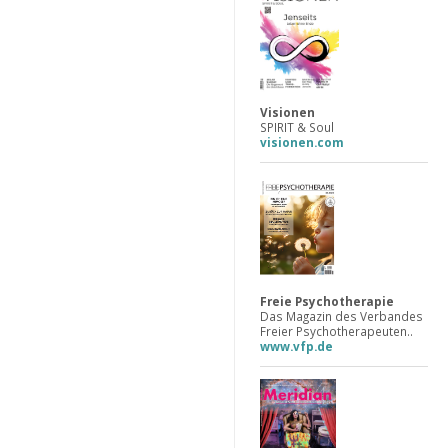
Visionen
SPIRIT & Soul
visionen.com
Freie Psychotherapie
Das Magazin des Verbandes
Freier Psychotherapeuten..
www.vfp.de