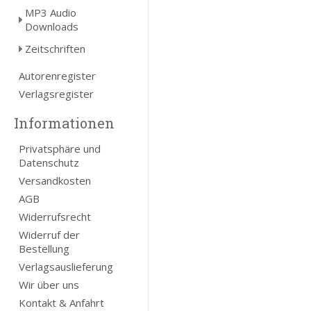
MP3 Audio
Downloads
Zeitschriften
Autorenregister
Verlagsregister
Informationen
Privatsphäre und
Datenschutz
Versandkosten
AGB
Widerrufsrecht
Widerruf der
Bestellung
Verlagsauslieferung
Wir über uns
Kontakt & Anfahrt