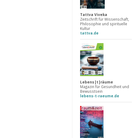
Tattva Viveka
Zeitschrift für Wissenschaft,
Philosophie und spirituelle
Kultur
tattva.de
Lebens|t|räume
Magazin für Gesundheit und
Bewusstsein
lebens-t-raeume.de