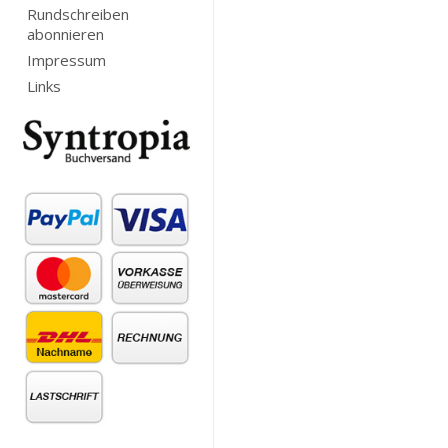
Rundschreiben
abonnieren
Impressum
Links