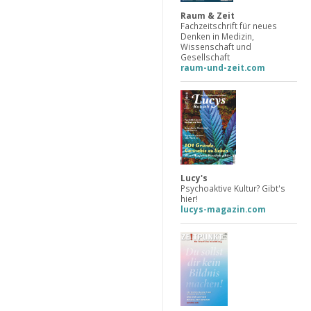
Raum & Zeit
Fachzeitschrift für neues
Denken in Medizin,
Wissenschaft und
Gesellschaft
raum-und-zeit.com
Lucy's
Psychoaktive Kultur? Gibt's
hier!
lucys-magazin.com