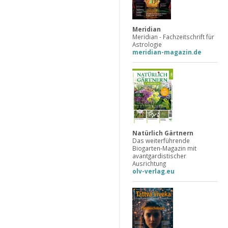
Meridian
Meridian - Fachzeitschrift für
Astrologie
meridian-magazin.de
Natürlich Gärtnern
Das weiterführende
Biogarten-Magazin mit
avantgardistischer
Ausrichtung
olv-verlag.eu