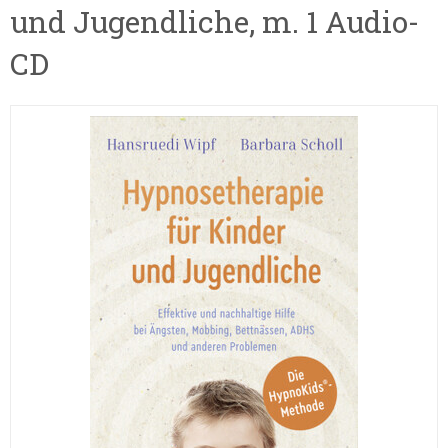
und Jugendliche, m. 1 Audio-
CD