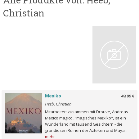
Christian
Mexiko
49,99 €
Heeb, Christian
Mitarbeiter: zusammen mit Drouve, Andreas
Mexico magico, "magisches Mexiko", ist ein
Wunderland mit tausend Gesichtern - die
grandiosen Ruinen der Azteken und Maya...
mehr