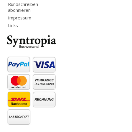
Rundschreiben
abonnieren
Impressum
Links