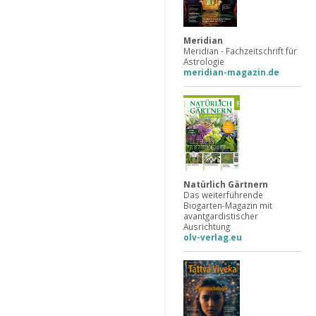
Meridian
Meridian - Fachzeitschrift für
Astrologie
meridian-magazin.de
Natürlich Gärtnern
Das weiterführende
Biogarten-Magazin mit
avantgardistischer
Ausrichtung
olv-verlag.eu