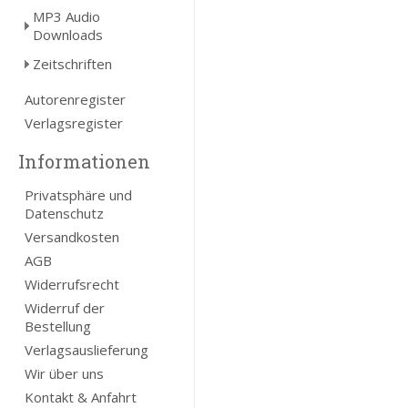
MP3 Audio
Downloads
Zeitschriften
Autorenregister
Verlagsregister
Informationen
Privatsphäre und
Datenschutz
Versandkosten
AGB
Widerrufsrecht
Widerruf der
Bestellung
Verlagsauslieferung
Wir über uns
Kontakt & Anfahrt