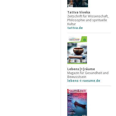
Tattva Viveka
Zeitschrift für Wissenschaft,
Philosophie und spirituelle
Kultur
tattva.de
Lebens|t|räume
Magazin für Gesundheit und
Bewusstsein
lebens-t-raeume.de