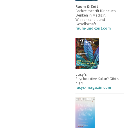
Raum & Zeit
Fachzeitschrift für neues
Denken in Medizin,
Wissenschaft und
Gesellschaft
raum-und-zeit.com
Lucy's
Psychoaktive Kultur? Gibt's
hier!
lucys-magazin.com