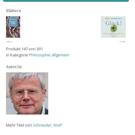
Blättern
Produkt 147 von 301
in Kategorie
Philosophie allgemein
Autor/in
Mehr Titel von
Schneider, Wolf