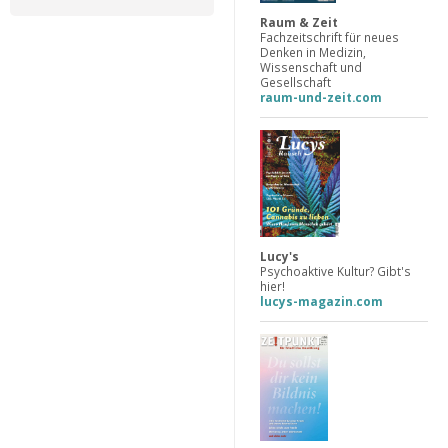
Raum & Zeit
Fachzeitschrift für neues
Denken in Medizin,
Wissenschaft und
Gesellschaft
raum-und-zeit.com
Lucy's
Psychoaktive Kultur? Gibt's
hier!
lucys-magazin.com