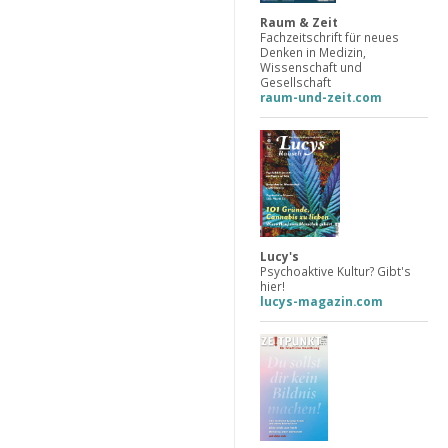
Raum & Zeit
Fachzeitschrift für neues
Denken in Medizin,
Wissenschaft und
Gesellschaft
raum-und-zeit.com
Lucy's
Psychoaktive Kultur? Gibt's
hier!
lucys-magazin.com