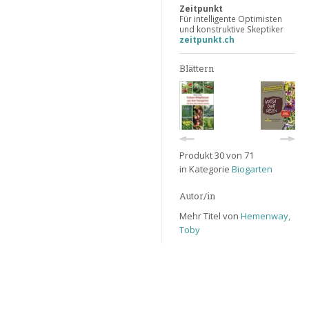
Zeitpunkt
Für intelligente Optimisten
und konstruktive Skeptiker
zeitpunkt.ch
Blättern
Produkt 30 von 71
in Kategorie
Biogarten
Autor/in
Mehr Titel von
Hemenway,
Toby