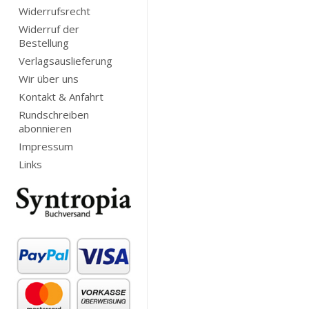
Widerrufsrecht
Widerruf der
Bestellung
Verlagsauslieferung
Wir über uns
Kontakt & Anfahrt
Rundschreiben
abonnieren
Impressum
Links