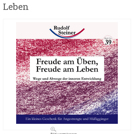
Leben
Bild vergrössern