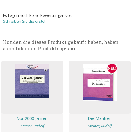
Es liegen noch keine Bewertungen vor.
Schreiben Sie die erste!
Kunden die dieses Produkt gekauft haben, haben
auch folgende Produkte gekauft
Vor 2000 Jahren
Die Mantren
Steiner, Rudolf
Steiner, Rudolf