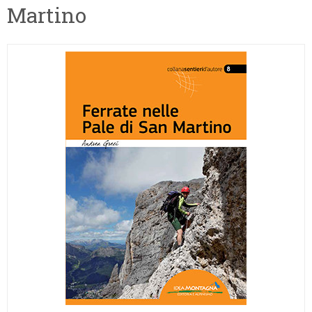
Martino