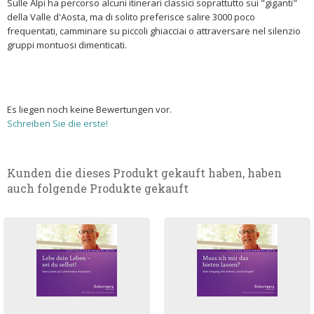
Sulle Alpi ha percorso alcuni itinerari classici soprattutto sui "giganti"
della Valle d'Aosta, ma di solito preferisce salire 3000 poco
frequentati, camminare su piccoli ghiacciai o attraversare nel silenzio
gruppi montuosi dimenticati.
Es liegen noch keine Bewertungen vor.
Schreiben Sie die erste!
Kunden die dieses Produkt gekauft haben, haben
auch folgende Produkte gekauft