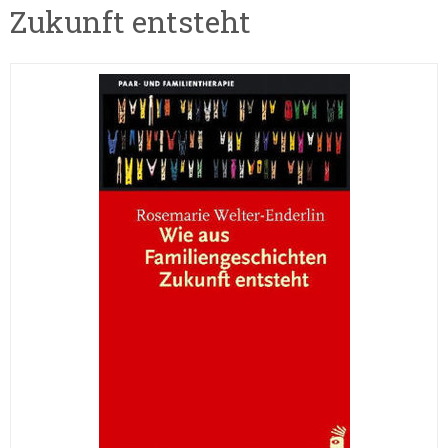
Zukunft entsteht