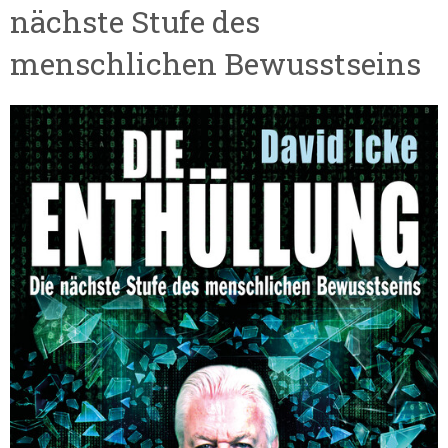
nächste Stufe des
menschlichen Bewusstseins