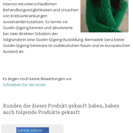
intensiv mit unterschiedlichen
Behandlungsmöglichkeiten und Ursachen
von Krebserkrankungen
auseinanderzusetzen. So lernte sie
Guolin Qigong kennen und absolvierte
bei zwei direkten Schülern der
Stilgründerin eine Guolin-Qigong-Ausbildung. Bernadett Gera bietet
Guolin-Qigong-Seminare im süddeutschen Raum und im europäischen
Ausland an.
Es liegen noch keine Bewertungen vor.
Schreiben Sie die erste!
Kunden die dieses Produkt gekauft haben, haben
auch folgende Produkte gekauft