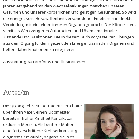
Jahren eingehend mit den Wechselwirkungen zwischen unseren
Gefühlen und unserer körperlichen und geistigen Gesundheit. So wird
die energetische Beschaffenheit verschiedener Emotionen in direkte
Verbindung mit einzelnen inneren Organen gebracht. Der Körper dient
somit als Werkzeug zum Aufarbeiten und Lösen emotionaler
Zustände und Reaktionen. Die in diesem Buch vorgestellten Übungen
aus dem Qigong fördern gezielt den Energiefluss in den Organen und
helfen dabei Emotionen zu integrieren.
Ausstattung: 60 Farbfotos und Illustrationen
Autor/in:
Die Qigong-Lehrerin Bernadett Gera hatte
über ihren Vater, einen Judomeister,
bereits in früher Kindheit Kontakt zur
östlichen Medizin. Als bei ihrer Mutter
eine fortgeschrittene Krebserkrankung
diagnostiziert wurde, begann sie, sich