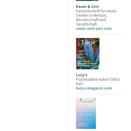
Raum & Zeit
Fachzeitschrift für neues
Denken in Medizin,
Wissenschaft und
Gesellschaft
raum-und-zeit.com
Lucy's
Psychoaktive Kultur? Gibt's
hier!
lucys-magazin.com