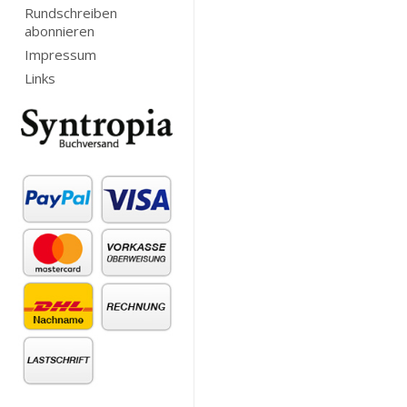
Rundschreiben
abonnieren
Impressum
Links