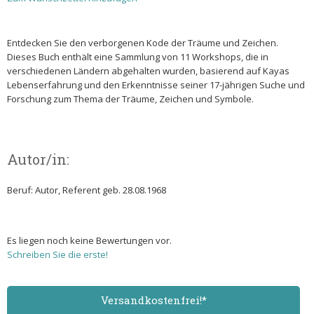
Entdecken Sie den verborgenen Kode der Träume und Zeichen.
Dieses Buch enthält eine Sammlung von 11 Workshops, die in
verschiedenen Ländern abgehalten wurden, basierend auf Kayas
Lebenserfahrung und den Erkenntnisse seiner 17-jährigen Suche und
Forschung zum Thema der Träume, Zeichen und Symbole.
Autor/in:
Beruf: Autor, Referent geb. 28.08.1968
Es liegen noch keine Bewertungen vor.
Schreiben Sie die erste!
Versand­kostenfrei!*