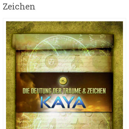
Zeichen