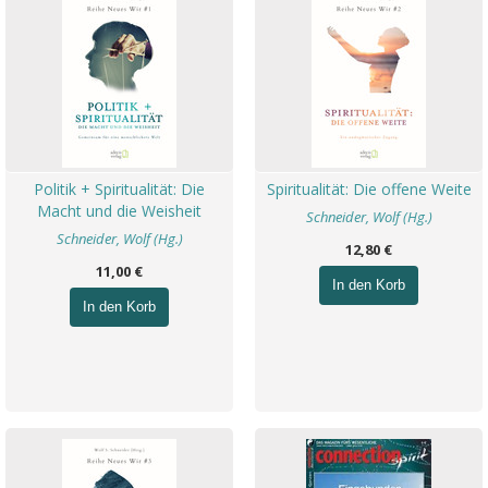
Politik + Spiritualität: Die
Spiritualität: Die offene Weite
Macht und die Weisheit
Schneider, Wolf (Hg.)
Schneider, Wolf (Hg.)
12,80 €
11,00 €
In den Korb
In den Korb