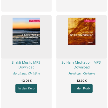
Shakti Musik, MP3-
So'Ham Meditation, MP3-
Download
Download
Ranzinger, Christine
Ranzinger, Christine
12,00 €
12,00 €
In den Korb
In den Korb