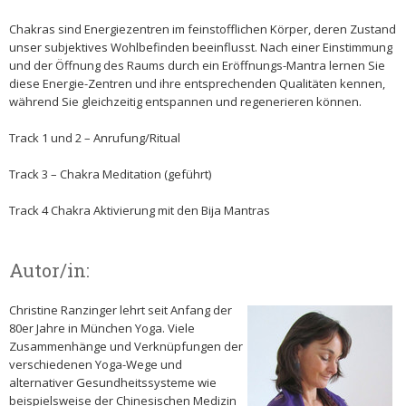
Chakras sind Energiezentren im feinstofflichen Körper, deren Zustand
unser subjektives Wohlbefinden beeinflusst. Nach einer Einstimmung
und der Öffnung des Raums durch ein Eröffnungs-Mantra lernen Sie
diese Energie-Zentren und ihre entsprechenden Qualitäten kennen,
während Sie gleichzeitig entspannen und regenerieren können.
Track 1 und 2 – Anrufung/Ritual
Track 3 – Chakra Meditation (geführt)
Track 4 Chakra Aktivierung mit den Bija Mantras
Autor/in:
Christine Ranzinger lehrt seit Anfang der
80er Jahre in München Yoga. Viele
Zusammenhänge und Verknüpfungen der
verschiedenen Yoga-Wege und
alternativer Gesundheitssysteme wie
beispielsweise der Chinesischen Medizin