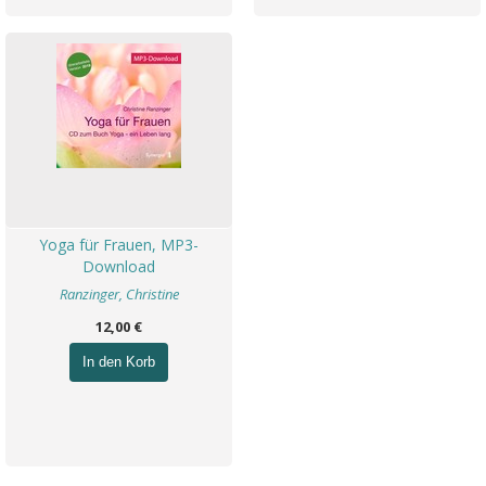
Yoga für Frauen, MP3-
Download
Ranzinger, Christine
12,00 €
In den Korb