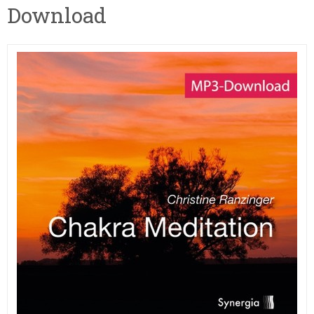
Download