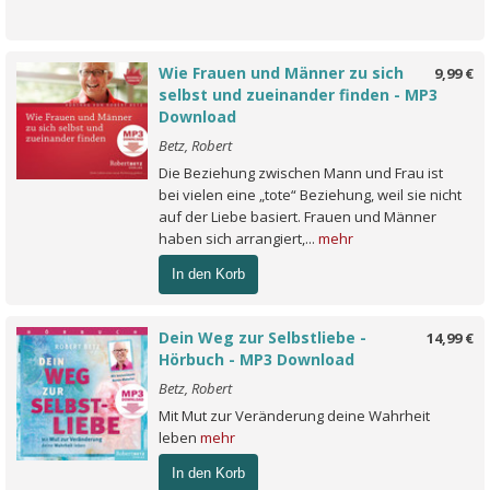
Wie Frauen und Männer zu sich
9,99 €
selbst und zueinander finden - MP3
Download
Betz, Robert
Die Beziehung zwischen Mann und Frau ist
bei vielen eine „tote“ Beziehung, weil sie nicht
auf der Liebe basiert. Frauen und Männer
haben sich arrangiert,...
mehr
In den Korb
Dein Weg zur Selbstliebe -
14,99 €
Hörbuch - MP3 Download
Betz, Robert
Mit Mut zur Veränderung deine Wahrheit
leben
mehr
In den Korb