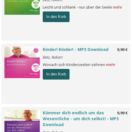
Leicht und schlank - nur über die Seele
mehr
In den Korb
Kinder! Kinder! - MP3 Download
9,99 €
Betz, Robert
Wonach sich Kinderseelen sehnen
mehr
In den Korb
Kümmer dich endlich um das
9,99 €
Wesentliche - um dich selbst! - MP3
Download