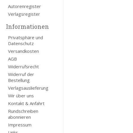
Autorenregister
Verlagsregister
Informationen
Privatsphäre und
Datenschutz
Versandkosten
AGB
Widerrufsrecht
Widerruf der
Bestellung
Verlagsauslieferung
Wir über uns
Kontakt & Anfahrt
Rundschreiben
abonnieren
Impressum
Links