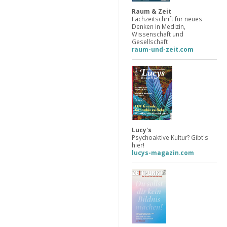
Raum & Zeit
Fachzeitschrift für neues
Denken in Medizin,
Wissenschaft und
Gesellschaft
raum-und-zeit.com
Lucy's
Psychoaktive Kultur? Gibt's
hier!
lucys-magazin.com