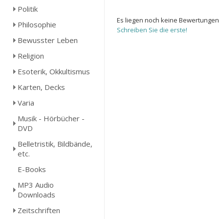
Politik
Es liegen noch keine Bewertungen
Philosophie
Schreiben Sie die erste!
Bewusster Leben
Religion
Esoterik, Okkultismus
Karten, Decks
Varia
Musik - Hörbücher -
DVD
Belletristik, Bildbände,
etc.
E-Books
MP3 Audio
Downloads
Zeitschriften