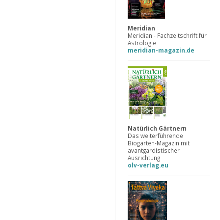
Meridian
Meridian - Fachzeitschrift für
Astrologie
meridian-magazin.de
Natürlich Gärtnern
Das weiterführende
Biogarten-Magazin mit
avantgardistischer
Ausrichtung
olv-verlag.eu