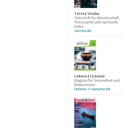
Tattva Viveka
Zeitschrift für Wissenschaft,
Philosophie und spirituelle
Kultur
tattva.de
Lebens|t|räume
Magazin für Gesundheit und
Bewusstsein
lebens-t-raeume.de