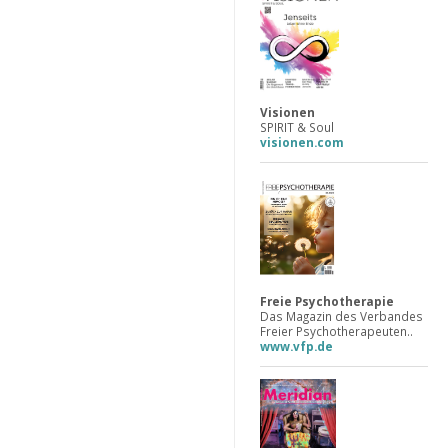
Visionen
SPIRIT & Soul
visionen.com
Freie Psychotherapie
Das Magazin des Verbandes
Freier Psychotherapeuten..
www.vfp.de