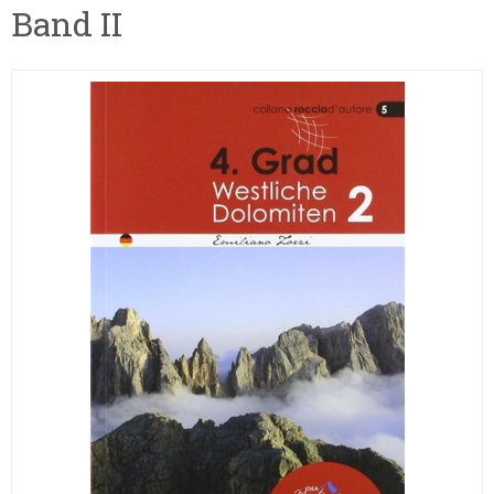
Band II