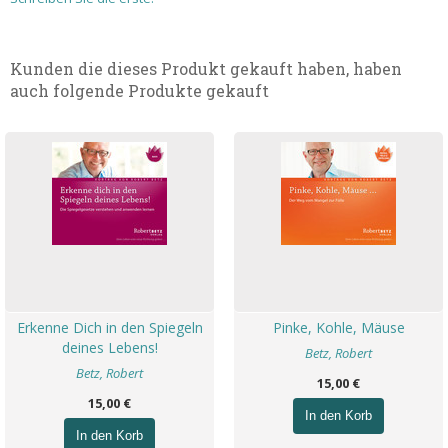
Kunden die dieses Produkt gekauft haben, haben
auch folgende Produkte gekauft
Erkenne Dich in den Spiegeln
Pinke, Kohle, Mäuse
deines Lebens!
Betz, Robert
Betz, Robert
15,00 €
15,00 €
In den Korb
In den Korb