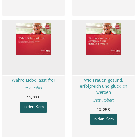
Wahre Liebe lässt frei!
Wie Frauen gesund,
erfolgreich und glücklich
Betz, Robert
werden
15,00 €
Betz, Robert
In den Korb
15,00 €
In den Korb