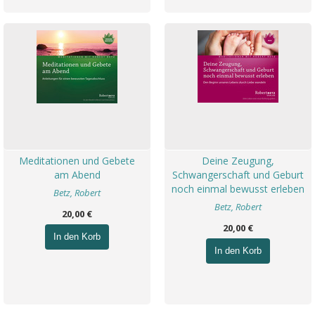
Meditationen und Gebete
Deine Zeugung,
am Abend
Schwangerschaft und Geburt
noch einmal bewusst erleben
Betz, Robert
Betz, Robert
20,00 €
20,00 €
In den Korb
In den Korb