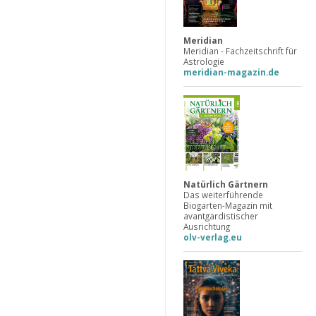
Meridian
Meridian - Fachzeitschrift für
Astrologie
meridian-magazin.de
Natürlich Gärtnern
Das weiterführende
Biogarten-Magazin mit
avantgardistischer
Ausrichtung
olv-verlag.eu