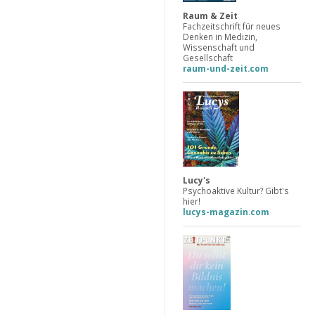
Raum & Zeit
Fachzeitschrift für neues
Denken in Medizin,
Wissenschaft und
Gesellschaft
raum-und-zeit.com
Lucy's
Psychoaktive Kultur? Gibt's
hier!
lucys-magazin.com