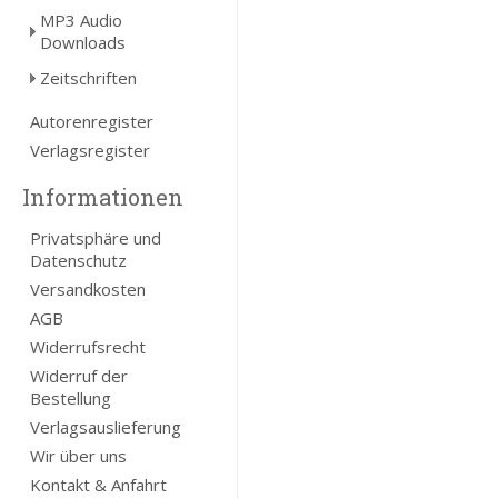
MP3 Audio
Downloads
Zeitschriften
Autorenregister
Verlagsregister
Informationen
Privatsphäre und
Datenschutz
Versandkosten
AGB
Widerrufsrecht
Widerruf der
Bestellung
Verlagsauslieferung
Wir über uns
Kontakt & Anfahrt