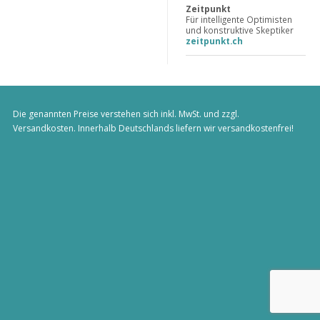
Zeitpunkt
Für intelligente Optimisten
und konstruktive Skeptiker
zeitpunkt.ch
Die genannten Preise verstehen sich inkl. MwSt. und zzgl.
Versandkosten
. Innerhalb Deutschlands liefern wir versandkostenfrei!