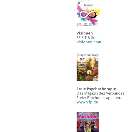
Visionen
SPIRIT & Soul
visionen.com
Freie Psychotherapie
Das Magazin des Verbandes
Freier Psychotherapeuten..
www.vfp.de