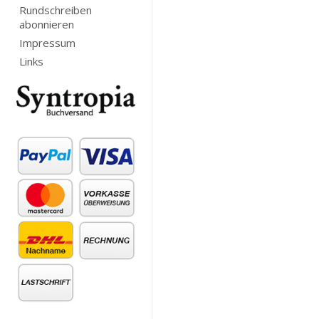
Rundschreiben
abonnieren
Impressum
Links