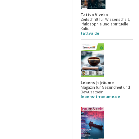
Tattva Viveka
Zeitschrift für Wissenschaft,
Philosophie und spirituelle
Kultur
tattva.de
Lebens|t|räume
Magazin für Gesundheit und
Bewusstsein
lebens-t-raeume.de