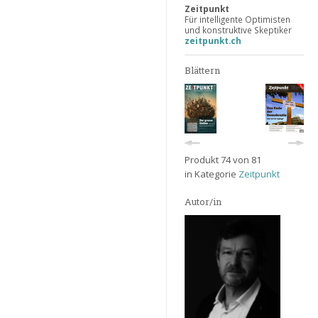
Zeitpunkt
Für intelligente Optimisten
und konstruktive Skeptiker
zeitpunkt.ch
Blättern
Produkt 74 von 81
in Kategorie
Zeitpunkt
Autor/in