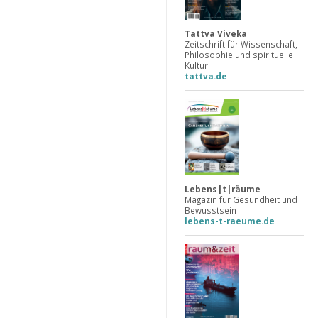
Tattva Viveka
Zeitschrift für Wissenschaft,
Philosophie und spirituelle
Kultur
tattva.de
Lebens|t|räume
Magazin für Gesundheit und
Bewusstsein
lebens-t-raeume.de