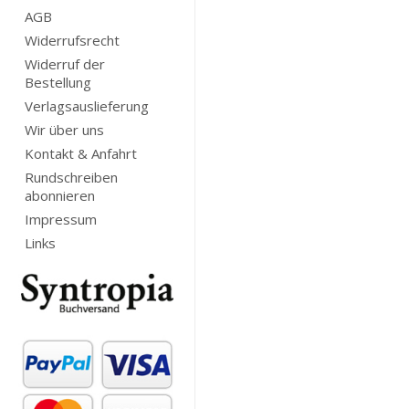
AGB
Widerrufsrecht
Widerruf der
Bestellung
Verlagsauslieferung
Wir über uns
Kontakt & Anfahrt
Rundschreiben
abonnieren
Impressum
Links