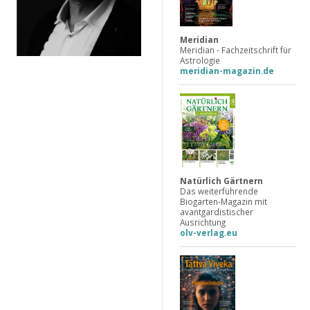
Meridian
Meridian - Fachzeitschrift für
Astrologie
meridian-magazin.de
Natürlich Gärtnern
Das weiterführende
Biogarten-Magazin mit
avantgardistischer
Ausrichtung
olv-verlag.eu