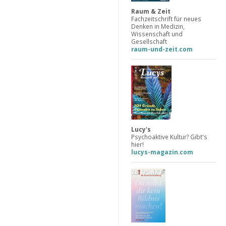
Raum & Zeit
Fachzeitschrift für neues
Denken in Medizin,
Wissenschaft und
Gesellschaft
raum-und-zeit.com
Lucy's
Psychoaktive Kultur? Gibt's
hier!
lucys-magazin.com