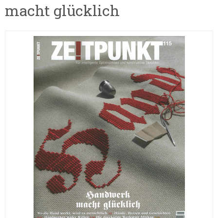
macht glücklich