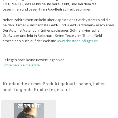
»ZEITPUNKT«, das er bis heute herausgibt, und bei dem die
Leserinnen und Leser ihren Abo-Beitrag frei bestimmen.
Neben zahlreichen Artikeln über Aspekte des Geldsystems sind die
beiden Bücher »Das nächste Geld« und »Geld verstehen« erschienen.
Der Autor ist Vater von fünf erwachsenen Söhnen, vierfacher
Großvater und lebt in Solothurn. Seine Texte zum Thema Geld
erscheinen auch auf der Website
www.christoph-pfluger.ch
.
Es liegen noch keine Bewertungen vor.
Schreiben Sie die erste!
Kunden die dieses Produkt gekauft haben, haben
auch folgende Produkte gekauft